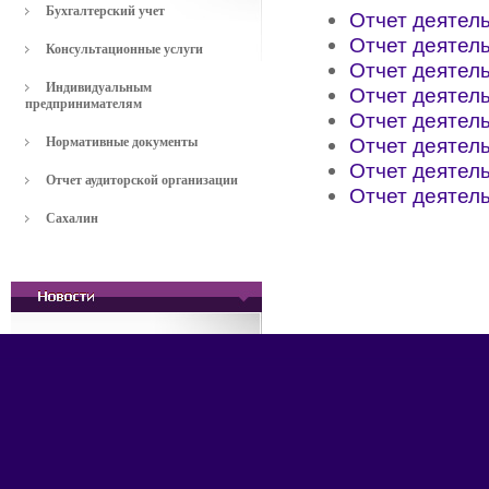
Бухгалтерский учет
Отчет деятель
Отчет деятель
Консультационные услуги
Отчет деятель
Индивидуальным
Отчет деятель
предпринимателям
Отчет деятель
Отчет деятель
Нормативные документы
Отчет деятель
Отчет аудиторской организации
Отчет деятель
Сахалин